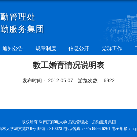
后勤管理处
后勤服务集团
通知公告
规章制度
信息公开
党群工作
教工婚育情况说明表
发布时间：
2012-05-07
游览次数：
6922
版权所有 © 南京邮电大学 后勤管理处、后勤服务集团
学城文苑路9号 邮编：210023 电话/传真：025-8586 6261 电子邮箱：hqjt@nj