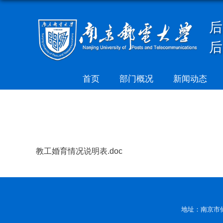
首页
部门概况
新闻动态
教工婚育情况说明表.doc
地址：南京市仙林大