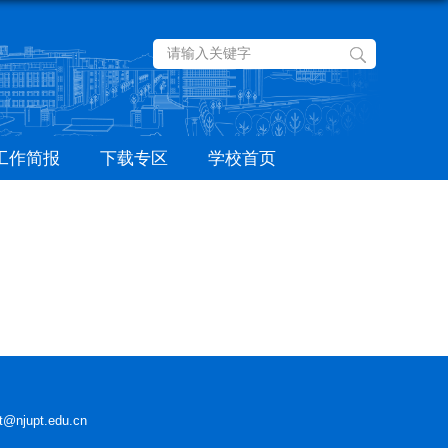
工作简报
下载专区
学校首页
upt.edu.cn