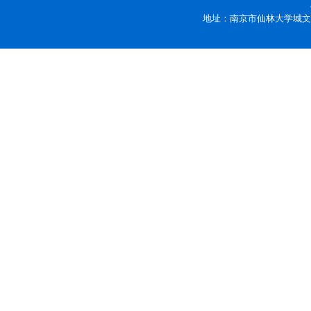
地址：南京市仙林大学城文苑路9号 