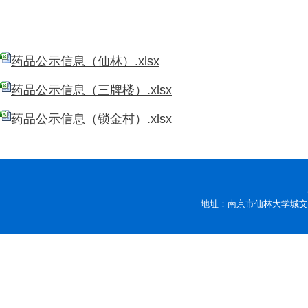
药品公示信息（仙林）.xlsx
药品公示信息（三牌楼）.xlsx
药品公示信息（锁金村）.xlsx
地址：南京市仙林大学城文苑路9号 