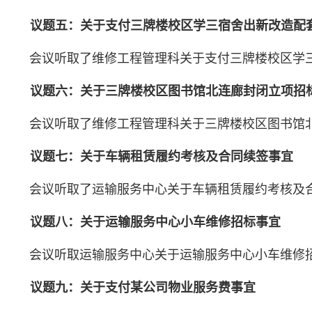
议题五：关于支付三牌楼校区学三宿舍出新改造配
会议听取了维修工程管理科关于支付三牌楼校区学
议题六：关于三牌楼校区图书馆北连廊封闭立项招
会议听取了维修工程管理科关于三牌楼校区图书馆
议题七：关于车辆租赁履约考核及合同续签事宜
会议听取了运输服务中心关于车辆租赁履约考核及
议题八：关于运输服务中心小车维修招标事宜
会议听取运输服务中心关于运输服务中心小车维修
议题九：关于支付某公司物业服务费事宜