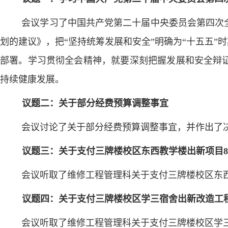
会议学习了中国共产党第二十届中央委员会第四次
划的建议》，把“坚持统筹发展和安全”明确为“十五五”
部署。学习贯彻全会精神，就要深刻把握发展和安全辩
持续健康发展。
议题二：关于部分经费预算调整事宜
会议讨论了关于部分经费预算调整事宜，并作出了
议题三：关于支付三牌楼校区东西教学楼出新项目
会议听取了维修工程管理科关于支付三牌楼校区东
议题四：关于支付三牌楼校区学三宿舍出新改造工
会议听取了维修工程管理科关于支付三牌楼校区学