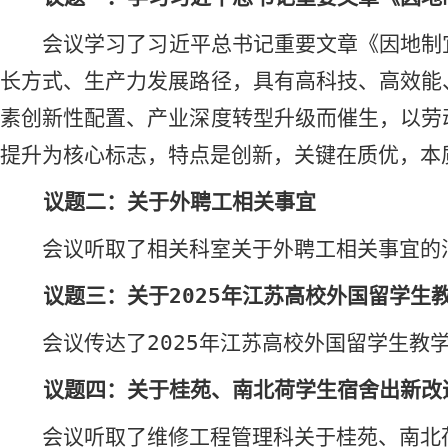
会议学习了习近平总书记重要文章《因地制
长方式、生产力发展路径，具有高科技、高效能
素创新性配置、产业深度转型升级而催生，以劳
提升为核心标志，特点是创新，关键在质优，本
议题二：关于外聘工相关事宜
会议听取了相关科室关于外聘工相关事宜的
议题三：关于
2025
年江苏高校外国留学生
会议
传达了
2025
年江苏高校外国留学生教
议题四：关于桂苑、南北荷学生宿舍出新改
会议
听取了维修工程管理科关于桂苑、南北