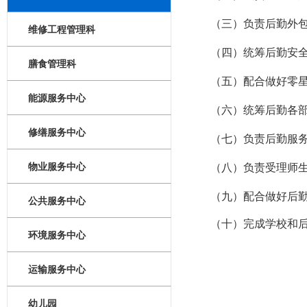
（三）负责后勤外
维修工程管理科
（四）统筹后勤安
膳食管理科
（五）配合做好零
能源服务中心
（六）统筹后勤各
修缮服务中心
（七）负责后勤服
物业服务中心
（八）负责受理师
（九）配合做好后
公共服务中心
（十）完成学校和
环境服务中心
运输服务中心
幼儿园