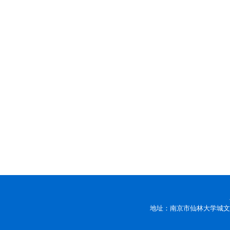
地址：南京市仙林大学城文苑路9号 