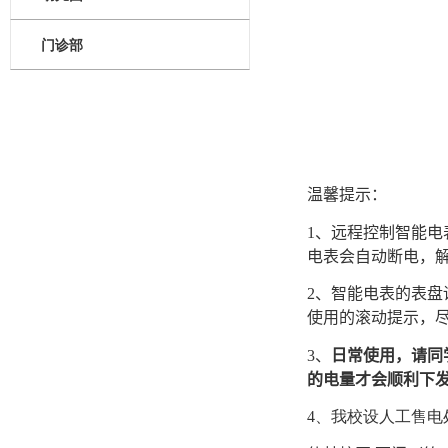
门诊部
温馨提示：
1
、远程控制智能电
电表会自动断电，
2
、智能电表的表盘
使用的滚动提示，
3
、
日常使用，请同
的电量才会顺利下
4
、我校设人工售电