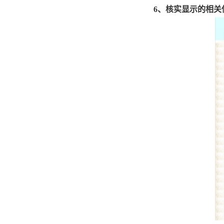
6
、核实显示的相