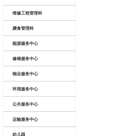
维修工程管理科
膳食管理科
能源服务中心
修缮服务中心
物业服务中心
环境服务中心
公共服务中心
运输服务中心
幼儿园